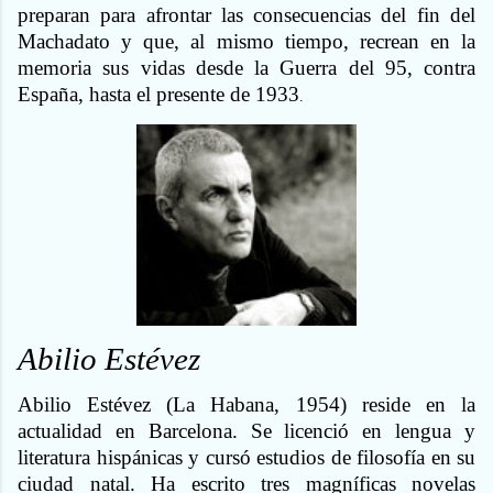
preparan para afrontar las consecuencias del fin del
Machadato y que, al mismo tiempo, recrean en la
memoria sus vidas desde la Guerra del 95, contra
España, hasta el presente de 1933
.
Abilio Estévez
Abilio Estévez (La Habana, 1954) reside en la
actualidad en Barcelona. Se licenció en lengua y
literatura hispánicas y cursó estudios de filosofía en su
ciudad natal. Ha escrito tres magníficas novelas