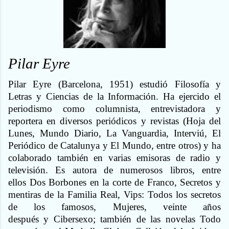
Pilar Eyre
Pilar Eyre (Barcelona, 1951) estudió Filosofía y
Letras y Ciencias de la Información. Ha ejercido el
periodismo como columnista, entrevistadora y
reportera en diversos periódicos y revistas (Hoja del
Lunes, Mundo Diario, La Vanguardia, Interviú, El
Periódico de Catalunya y El Mundo, entre otros) y ha
colaborado también en varias emisoras de radio y
televisión. Es autora de numerosos libros, entre
ellos Dos Borbones en la corte de Franco, Secretos y
mentiras de la Familia Real, Vips: Todos los secretos
de los famosos, Mujeres, veinte años
después y Cibersexo; también de las novelas Todo