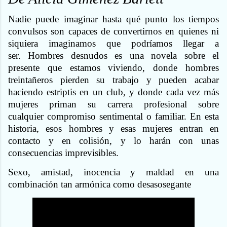
Nadie puede imaginar hasta qué punto los tiempos
convulsos son capaces de convertirnos en quienes ni
siquiera imaginamos que podríamos llegar a
ser. Hombres desnudos es una novela sobre el
presente que estamos viviendo, donde hombres
treintañeros pierden su trabajo y pueden acabar
haciendo estriptis en un club, y donde cada vez más
mujeres priman su carrera profesional sobre
cualquier compromiso sentimental o familiar. En esta
historia, esos hombres y esas mujeres entran en
contacto y en colisión, y lo harán con unas
consecuencias imprevisibles.
Sexo, amistad, inocencia y maldad en una
combinación tan armónica como desasosegante