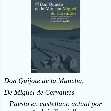
Don Quijote de la Mancha,
De Miguel de Cervantes
Puesto en castellano actual por