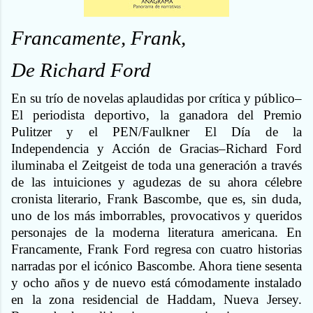
Francamente, Frank,
De Richard Ford
En su trío de novelas aplaudidas por crítica y público–
El periodista deportivo, la ganadora del Premio
Pulitzer y el PEN/Faulkner El Día de la
Independencia y Acción de Gracias–Richard Ford
iluminaba el Zeitgeist de toda una generación a través
de las intuiciones y agudezas de su ahora célebre
cronista literario, Frank Bascombe, que es, sin duda,
uno de los más imborrables, provocativos y queridos
personajes de la moderna literatura americana. En
Francamente, Frank Ford regresa con cuatro historias
narradas por el icónico Bascombe. Ahora tiene sesenta
y ocho años y de nuevo está cómodamente instalado
en la zona residencial de Haddam, Nueva Jersey.