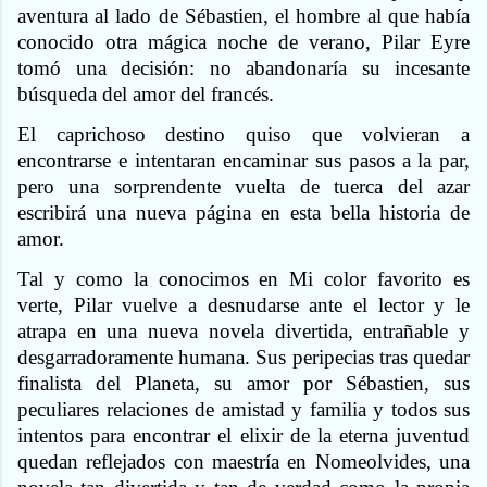
aventura al lado de Sébastien, el hombre al que había
conocido otra mágica noche de verano, Pilar Eyre
tomó una decisión: no abandonaría su incesante
búsqueda del amor del francés.
El caprichoso destino quiso que volvieran a
encontrarse e intentaran encaminar sus pasos a la par,
pero una sorprendente vuelta de tuerca del azar
escribirá una nueva página en esta bella historia de
amor.
Tal y como la conocimos en Mi color favorito es
verte, Pilar vuelve a desnudarse ante el lector y le
atrapa en una nueva novela divertida, entrañable y
desgarradoramente humana. Sus peripecias tras quedar
finalista del Planeta, su amor por Sébastien, sus
peculiares relaciones de amistad y familia y todos sus
intentos para encontrar el elixir de la eterna juventud
quedan reflejados con maestría en Nomeolvides, una