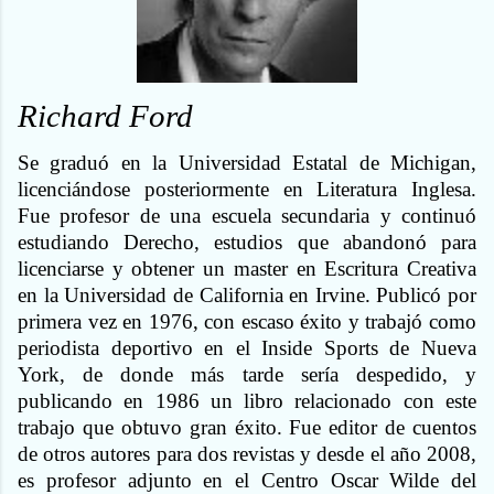
Richard Ford
Se graduó en la Universidad Estatal de Michigan,
licenciándose posteriormente en Literatura Inglesa.
Fue profesor de una escuela secundaria y continuó
estudiando Derecho, estudios que abandonó para
licenciarse y obtener un master en Escritura Creativa
en la Universidad de California en Irvine. Publicó por
primera vez en 1976, con escaso éxito y trabajó como
periodista deportivo en el Inside Sports de Nueva
York, de donde más tarde sería despedido, y
publicando en 1986 un libro relacionado con este
trabajo que obtuvo gran éxito. Fue editor de cuentos
de otros autores para dos revistas y desde el año 2008,
es profesor adjunto en el Centro Oscar Wilde del