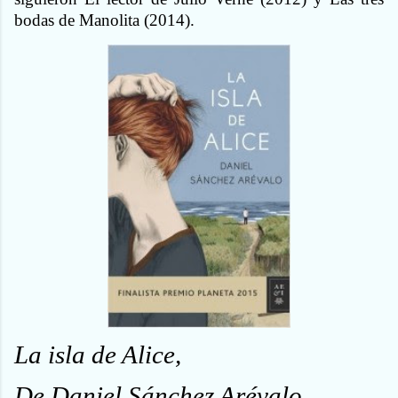
bodas de Manolita (2014).
La isla de Alice,
De Daniel Sánchez Arévalo