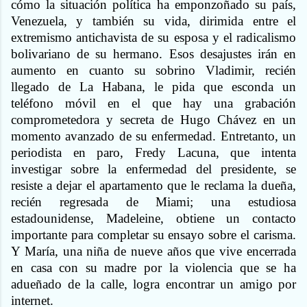
cómo la situación política ha emponzoñado su país,
Venezuela, y también su vida, dirimida entre el
extremismo antichavista de su esposa y el radicalismo
bolivariano de su hermano. Esos desajustes irán en
aumento en cuanto su sobrino Vladimir, recién
llegado de La Habana, le pida que esconda un
teléfono móvil en el que hay una grabación
comprometedora y secreta de Hugo Chávez en un
momento avanzado de su enfermedad. Entretanto, un
periodista en paro, Fredy Lacuna, que intenta
investigar sobre la enfermedad del presidente, se
resiste a dejar el apartamento que le reclama la dueña,
recién regresada de Miami; una estudiosa
estadounidense, Madeleine, obtiene un contacto
importante para completar su ensayo sobre el carisma.
Y María, una niña de nueve años que vive encerrada
en casa con su madre por la violencia que se ha
adueñado de la calle, logra encontrar un amigo por
internet.