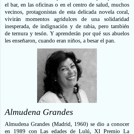
el bar, en las oficinas o en el centro de salud, muchos
vecinos, protagonistas de esta delicada novela coral,
vivirán momentos agridulces de una solidaridad
inesperada, de indignación y de rabia, pero también
de ternura y tesón. Y aprenderán por qué sus abuelos
les enseñaron, cuando eran niños, a besar el pan.
Almudena Grandes
Almudena Grandes (Madrid, 1960) se dio a conocer
en 1989 con Las edades de Lulú, XI Premio La