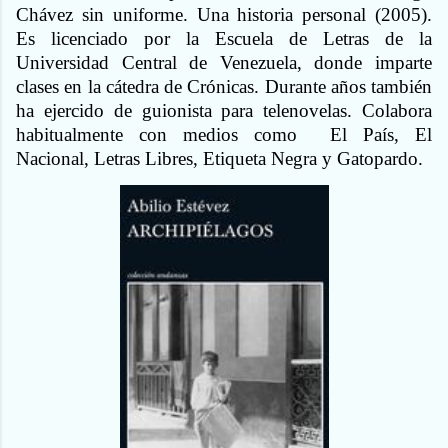
Chávez sin uniforme. Una historia personal (2005).
Es licenciado por la Escuela de Letras de la
Universidad Central de Venezuela, donde imparte
clases en la cátedra de Crónicas. Durante años también
ha ejercido de guionista para telenovelas. Colabora
habitualmente con medios como El País, El
Nacional, Letras Libres, Etiqueta Negra y Gatopardo.