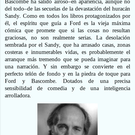
Bascombe ha salido airoso–en apariencia, aunque no
del todo–de las secuelas de la devastación del huracán
Sandy. Como en todos los libros protagonizados por
él, el espíritu que guía a Ford es la vieja máxima
cómica que promete que si las cosas no resultan
graciosas, no son realmente serias. La desolación
sembrada por el Sandy, que ha arrasado casas, zonas
costeras e innumerables vidas, es probablemente el
arranque más tremendo que se pueda imaginar para
una narración. Y sin embargo se convierte en el
perfecto telón de fondo y en la piedra de toque para
Ford y Bascombe. Dotados de una precisa
sensibilidad de comedia y de una inteligencia
arrolladora.