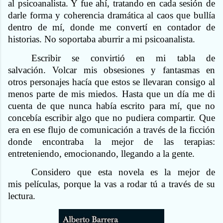
al psicoanalista. Y fue ahí, tratando en cada sesión de
darle forma y coherencia dramática al caos que bullía
dentro de mí, donde me convertí en contador de
historias. No soportaba aburrir a mi psicoanalista.
Escribir se convirtió en mi tabla de
salvación. Volcar mis obsesiones y fantasmas en
otros personajes hacía que estos se llevaran consigo al
menos parte de mis miedos. Hasta que un día me di
cuenta de que nunca había escrito para mí, que no
concebía escribir algo que no pudiera compartir. Que
era en ese flujo de comunicación a través de la ficción
donde encontraba la mejor de las terapias:
entreteniendo, emocionando, llegando a la gente.
Considero que esta novela es la mejor de
mis películas, porque la vas a rodar tú a través de su
lectura.