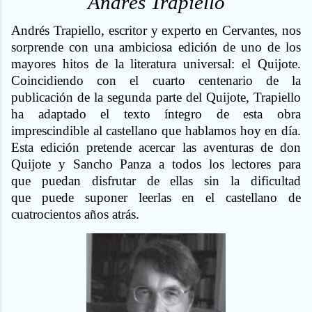
Andrés Trapiello
Andrés Trapiello, escritor y experto en Cervantes, nos
sorprende con una ambiciosa edición de uno de los
mayores hitos de la literatura universal: el Quijote.
Coincidiendo con el cuarto centenario de la
publicación de la segunda parte del Quijote, Trapiello
ha adaptado el texto íntegro de esta obra
imprescindible al castellano que hablamos hoy en día.
Esta edición pretende acercar las aventuras de don
Quijote y Sancho Panza a todos los lectores para
que puedan disfrutar de ellas sin la dificultad
que puede suponer leerlas en el castellano de
cuatrocientos años atrás.