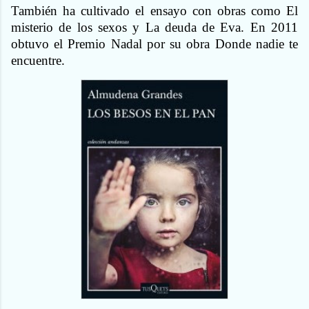
También ha cultivado el ensayo con obras como El
misterio de los sexos y La deuda de Eva. En 2011
obtuvo el Premio Nadal por su obra Donde nadie te
encuentre.