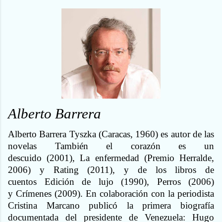
Alberto Barrera
Alberto Barrera Tyszka (Caracas, 1960) es autor de las
novelas También el corazón es un
descuido (2001), La enfermedad (Premio Herralde,
2006) y Rating (2011), y de los libros de
cuentos Edición de lujo (1990), Perros (2006)
y Crímenes (2009). En colaboración con la periodista
Cristina Marcano publicó la primera biografía
documentada del presidente de Venezuela: Hugo