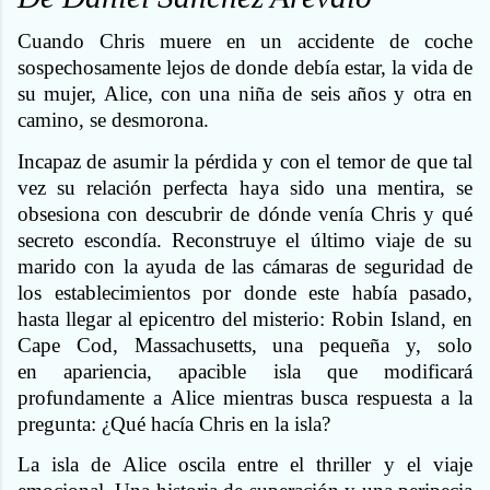
Cuando Chris muere en un accidente de coche
sospechosamente lejos de donde debía estar, la vida de
su mujer, Alice, con una niña de seis años y otra en
camino, se desmorona.
Incapaz de asumir la pérdida y con el temor de que tal
vez su relación perfecta haya sido una mentira, se
obsesiona con descubrir de dónde venía Chris y qué
secreto escondía. Reconstruye el último viaje de su
marido con la ayuda de las cámaras de seguridad de
los establecimientos por donde este había pasado,
hasta llegar al epicentro del misterio: Robin Island, en
Cape Cod, Massachusetts, una pequeña y, solo
en apariencia, apacible isla que modificará
profundamente a Alice mientras busca respuesta a la
pregunta: ¿Qué hacía Chris en la isla?
La isla de Alice oscila entre el thriller y el viaje