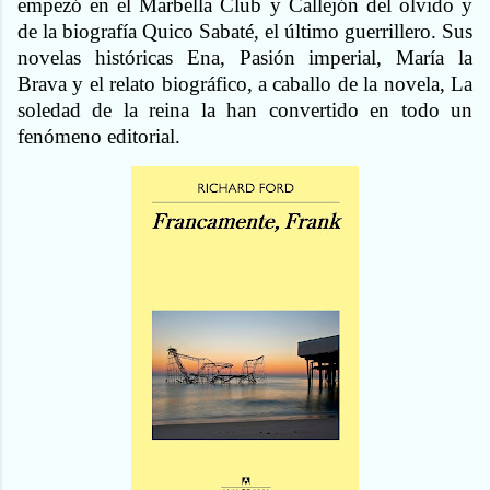
empezó en el Marbella Club y Callejón del olvido y
de la biografía Quico Sabaté, el último guerrillero. Sus
novelas históricas Ena, Pasión imperial, María la
Brava y el relato biográfico, a caballo de la novela, La
soledad de la reina la han convertido en todo un
fenómeno editorial.