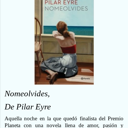
Nomeolvides,
De Pilar Eyre
Aquella noche en la que quedó finalista del Premio
Planeta con una novela llena de amor, pasión y