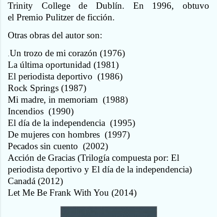
Trinity College de Dublín. En 1996, obtuvo
el Premio Pulitzer de ficción.
Otras obras del autor son:
Un trozo de mi corazón (1976)
.
La última oportunidad (1981)
El periodista deportivo
(1986)
Rock Springs (1987)
Mi madre, in memoriam
(1988)
Incendios
(1990)
El día de la independencia
(1995)
De mujeres con hombres
(1997)
Pecados sin cuento
(2002)
Acción de Gracias (Trilogía compuesta por: El
periodista deportivo y El día de la independencia)
Canadá (2012)
Let Me Be Frank With You (2014)