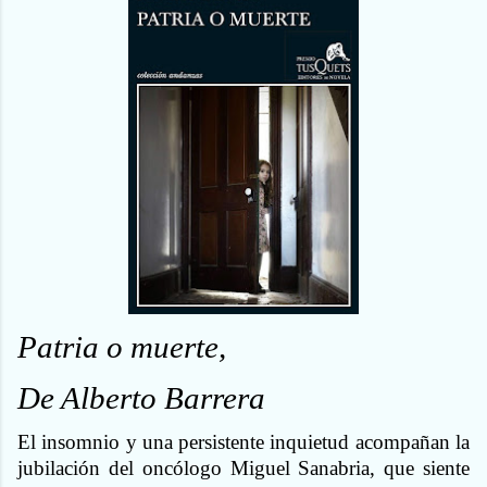
Patria o muerte,
De Alberto Barrera
El insomnio y una persistente inquietud acompañan la
jubilación del oncólogo Miguel Sanabria, que siente