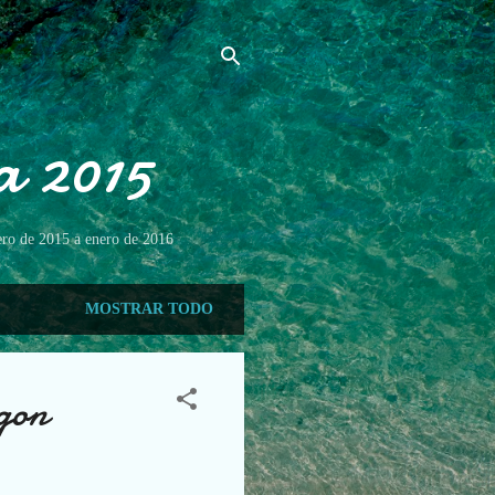
a 2015
ero de 2015 a enero de 2016
MOSTRAR TODO
gon