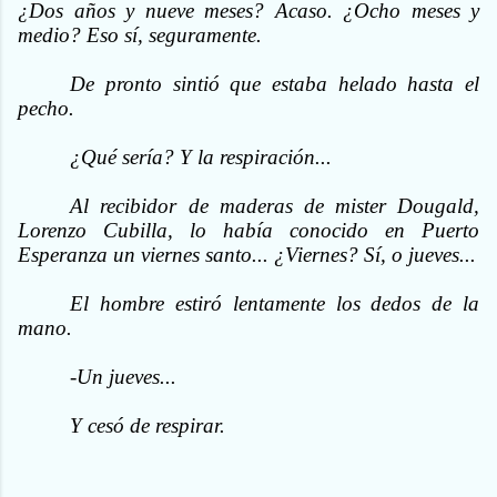
¿Dos años y nueve meses? Acaso. ¿Ocho meses y
medio? Eso sí, seguramente.
De pronto sintió que estaba helado hasta el
pecho.
¿Qué sería? Y la respiración...
Al recibidor de maderas de mister Dougald,
Lorenzo Cubilla, lo había conocido en Puerto
Esperanza un viernes santo... ¿Viernes? Sí, o jueves...
El hombre estiró lentamente los dedos de la
mano.
-Un jueves...
Y cesó de respirar.