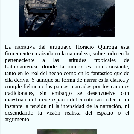
La narrativa del uruguayo Horacio Quiroga está
firmemente enraizada en la naturaleza, sobre todo en la
perteneciente a las latitudes tropicales de
Latinoamérica, donde la muerte es una constante,
tanto en lo real del hecho como en lo fantástico que de
ella deriva. Y aunque su forma de narrar es la clásica y
cumple fielmente las pautas marcadas por los cánones
tradicionales, sin embargo se desenvuelve con
maestría en el breve espacio del cuento sin ceder ni un
instante la tensión ni la intensidad de la narración, ni
descuidando la visión realista del espacio o el
argumento.