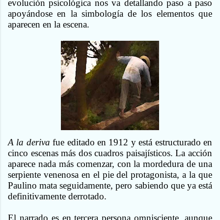
evolución psicológica nos va detallando paso a paso
apoyándose en la simbología de los elementos que
aparecen en la escena.
A la deriva
fue editado en 1912 y está estructurado en
cinco escenas más dos cuadros paisajísticos. La acción
aparece nada más comenzar, con la mordedura de una
serpiente venenosa en el pie del protagonista, a la que
Paulino mata seguidamente, pero sabiendo que ya está
definitivamente derrotado.
El narrado es en tercera persona omnisciente, aunque