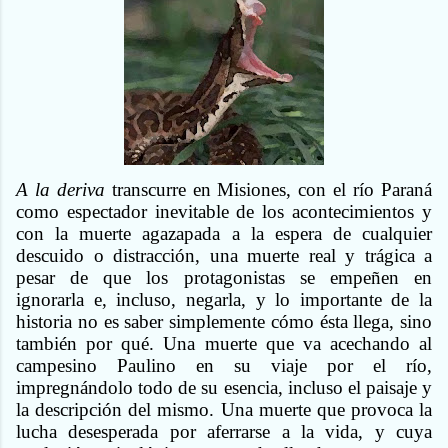
A la deriva
transcurre en Misiones, con el río Paraná
como espectador inevitable de los acontecimientos y
con la muerte agazapada a la espera de cualquier
descuido o distracción, una muerte real y trágica a
pesar de que los protagonistas se empeñen en
ignorarla e, incluso, negarla, y lo importante de la
historia no es saber simplemente cómo ésta llega, sino
también por qué. Una muerte que va acechando al
campesino Paulino en su viaje por el río,
impregnándolo todo de su esencia, incluso el paisaje y
la descripción del mismo. Una muerte que provoca la
lucha desesperada por aferrarse a la vida, y cuya