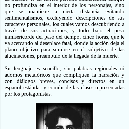
no profundiza en el interior de los personajes, sino
que se mantiene a cierta distancia evitando
sentimentalismos, excluyendo descripciones de sus
caracteres personales, los cuales vamos descubriendo a
través de sus actuaciones, y todo bajo el peso
inmisericorde del paso del tiempo, cinco horas, que le
va acercando al desenlace fatal, donde la acción deja el
plano objetivo para sumirse en el subjetivo de las
alucinaciones, preámbulo de la llegada de la muerte.
Su lenguaje es sencillo, sin palabras regionales ni
adornos metafóricos que compliquen la narración y
con diálogos breves, concisos y directos en un
español estándar y común de las clases representadas
por los protagonistas.